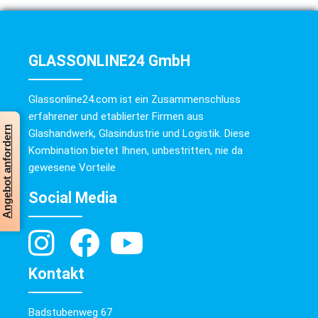
GLASSONLINE24 GmbH
Glassonline24.com ist ein Zusammenschluss
erfahrener und etablierter Firmen aus
Angebot anfordern
Glashandwerk, Glasindustrie und Logistik. Diese
Kombination bietet Ihnen, unbestritten, nie da
gewesene Vorteile
Social Media
Kontakt
Badstubenweg 67