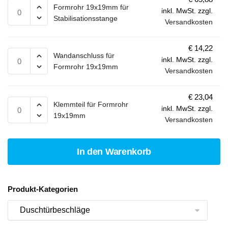
Formrohr 19x19mm für
inkl. MwSt.
zzgl.
Stabilisationsstange
Versandkosten
€
14,22
Wandanschluss für
inkl. MwSt.
zzgl.
Formrohr 19x19mm
Versandkosten
€
23,04
Klemmteil für Formrohr
inkl. MwSt.
zzgl.
19x19mm
Versandkosten
In den Warenkorb
Produkt-Kategorien