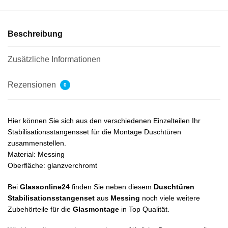
Beschreibung
Zusätzliche Informationen
Rezensionen
0
Hier können Sie sich aus den verschiedenen Einzelteilen Ihr
Stabilisationsstangensset für die Montage Duschtüren
zusammenstellen.
Material: Messing
Oberfläche: glanzverchromt
Bei
Glassonline24
finden Sie neben diesem
Duschtüren
Stabilisationsstangenset
aus
Messing
noch viele weitere
Zubehörteile für die
Glasmontage
in Top Qualität.