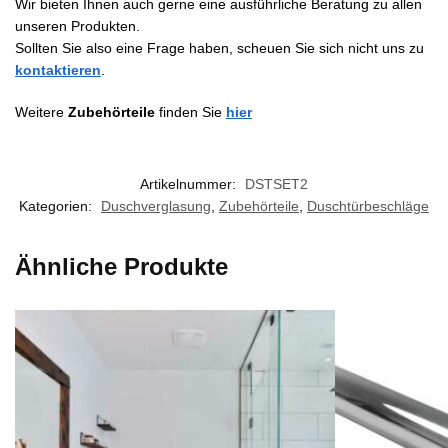
Wir bieten Ihnen auch gerne eine ausführliche Beratung zu allen
unseren Produkten.
Sollten Sie also eine Frage haben, scheuen Sie sich nicht uns zu
kontaktieren
.
Weitere
Zubehörteile
finden Sie
hier
Artikelnummer:
DSTSET2
Kategorien:
Duschverglasung
,
Zubehörteile
,
Duschtürbeschläge
Ähnliche Produkte