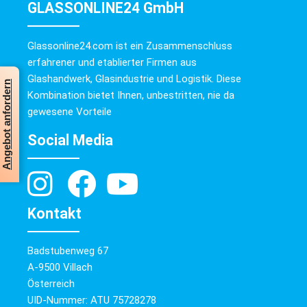
GLASSONLINE24 GmbH
Glassonline24.com ist ein Zusammenschluss
erfahrener und etablierter Firmen aus
Glashandwerk, Glasindustrie und Logistik. Diese
Angebot anfordern
Kombination bietet Ihnen, unbestritten, nie da
gewesene Vorteile
Social Media
Kontakt
Badstubenweg 67
A-9500 Villach
Österreich
UID-Nummer: ATU 75728278