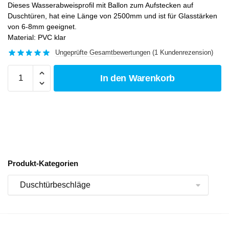
Dieses Wasserabweisprofil mit Ballon zum Aufstecken auf
Duschtüren, hat eine Länge von 2500mm und ist für Glasstärken
von 6-8mm geeignet.
Material: PVC klar
Ungeprüfte Gesamtbewertungen
(
1
Kundenrezension)
In den Warenkorb
Produkt-Kategorien