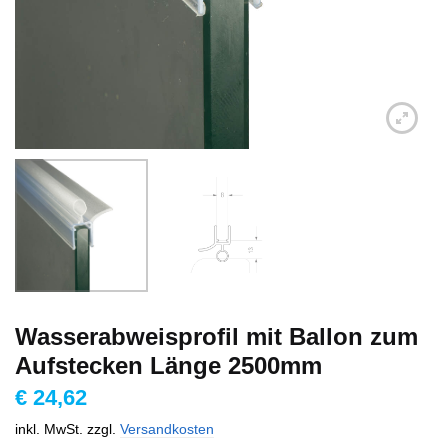
Wasserabweisprofil mit Ballon zum
Aufstecken Länge 2500mm
€
24,62
inkl. MwSt.
zzgl.
Versandkosten