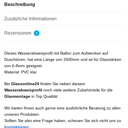
Beschreibung
Zusätzliche Informationen
Rezensionen
1
Dieses Wasserabweisprofil mit Ballon zum Aufstecken auf
Duschtüren, hat eine Länge von 2500mm und ist für Glasstärken
von 6-8mm geeignet.
Material: PVC klar
Bei
Glassonline24
finden Sie neben diesem
Wasserabweisprofil
noch viele weitere Zubehörteile für die
Glasmontage
in Top Qualität.
Wir bieten Ihnen auch gerne eine ausführliche Beratung zu allen
unseren Produkten.
Sollten Sie also eine Frage haben, scheuen Sie sich nicht uns zu
kontaktieren
.