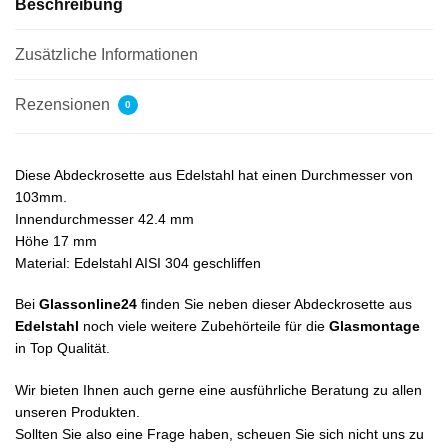
Beschreibung
Zusätzliche Informationen
Rezensionen
0
Diese Abdeckrosette aus Edelstahl hat einen Durchmesser von
103mm.
Innendurchmesser 42.4 mm
Höhe 17 mm
Material: Edelstahl AISI 304 geschliffen
Bei
Glassonline24
finden Sie neben dieser Abdeckrosette aus
Edelstahl
noch viele weitere Zubehörteile für die
Glasmontage
in Top Qualität.
Wir bieten Ihnen auch gerne eine ausführliche Beratung zu allen
unseren Produkten.
Sollten Sie also eine Frage haben, scheuen Sie sich nicht uns zu