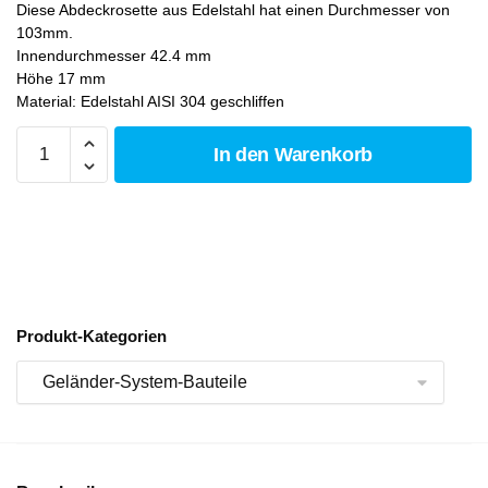
Diese Abdeckrosette aus Edelstahl hat einen Durchmesser von
103mm.
Innendurchmesser 42.4 mm
Höhe 17 mm
Material: Edelstahl AISI 304 geschliffen
In den Warenkorb
Produkt-Kategorien