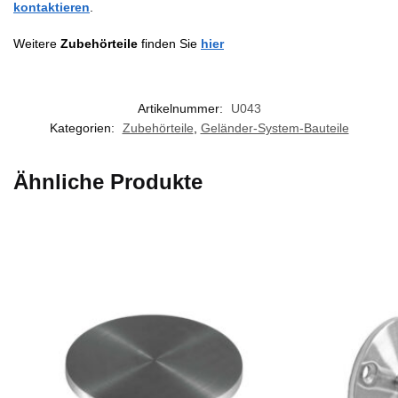
kontaktieren
.
Weitere
Zubehörteile
finden Sie
hier
Artikelnummer:
U043
Kategorien:
Zubehörteile
,
Geländer-System-Bauteile
Ähnliche Produkte