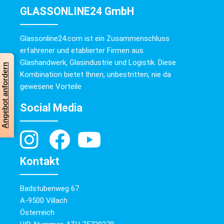
GLASSONLINE24 GmbH
Glassonline24.com ist ein Zusammenschluss
erfahrener und etablierter Firmen aus
Glashandwerk, Glasindustrie und Logistik. Diese
Angebot anfordern
Kombination bietet Ihnen, unbestritten, nie da
gewesene Vorteile
Social Media
Kontakt
Badstubenweg 67
A-9500 Villach
Österreich