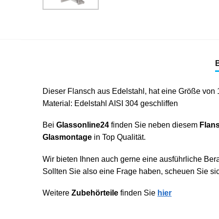
Dieser Flansch aus Edelstahl, hat eine Größe von 
Material: Edelstahl AISI 304 geschliffen
Bei
Glassonline24
finden Sie neben diesem
Flans
Glasmontage
in Top Qualität.
Wir bieten Ihnen auch gerne eine ausführliche Ber
Sollten Sie also eine Frage haben, scheuen Sie si
Weitere
Zubehörteile
finden Sie
hier