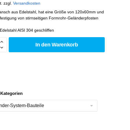
t.
zzgl.
Versandkosten
lansch aus Edelstahl, hat eine Größe von 120x60mm und
efestigung von stirnseitigen Formrohr-Geländerpfosten
 Edelstahl AISI 304 geschliffen
In den Warenkorb
-Kategorien