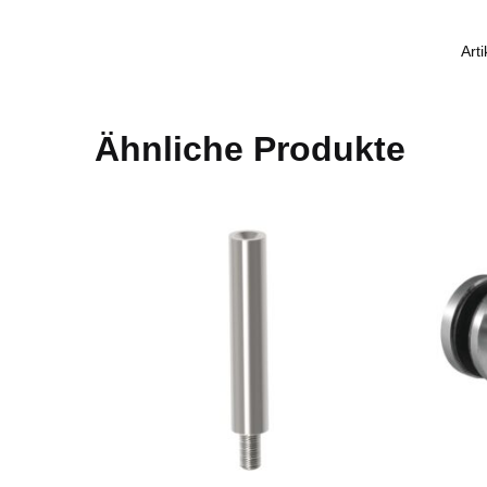
Art
Ähnliche Produkte