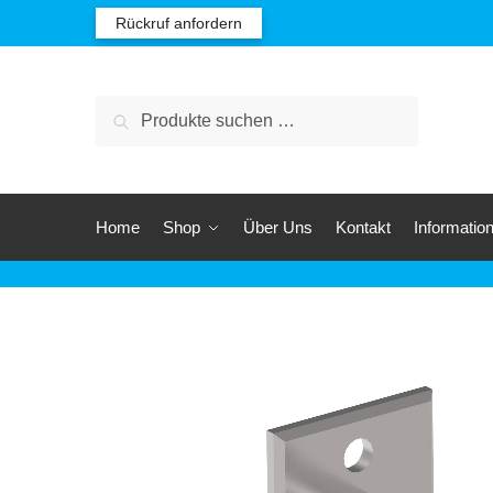
Rückruf anfordern
Suchen
Home
Shop
Über Uns
Kontakt
Informatio