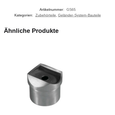
Artikelnummer:
GS65
Kategorien:
Zubehörteile
,
Geländer-System-Bauteile
Ähnliche Produkte