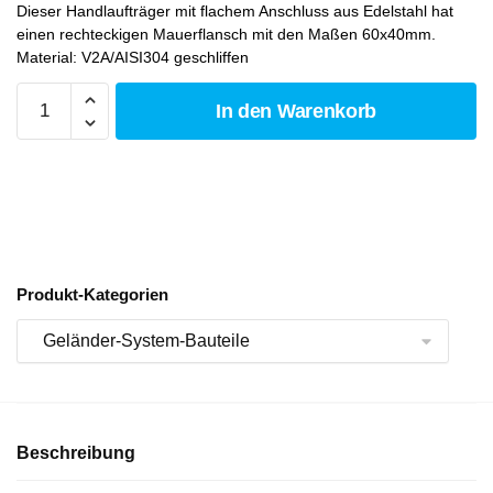
Dieser Handlaufträger mit flachem Anschluss aus Edelstahl hat
einen rechteckigen Mauerflansch mit den Maßen 60x40mm.
Material: V2A/AISI304 geschliffen
In den Warenkorb
Produkt-Kategorien
Beschreibung