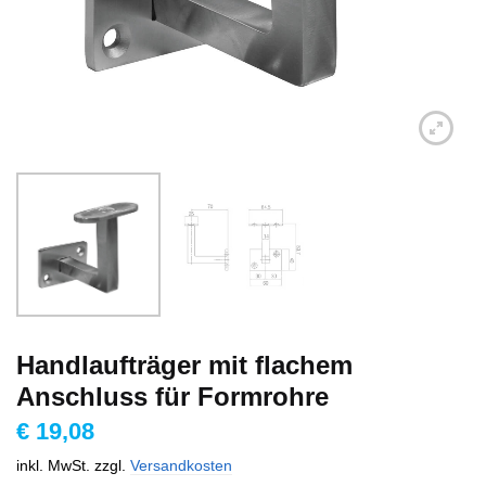
Handlaufträger mit flachem
Anschluss für Formrohre
€
19,08
inkl. MwSt.
zzgl.
Versandkosten