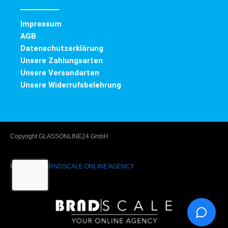
Impressum
AGB
Datenschutzerklärung
Unsere Zahlungsarten
Unsere Versandarten
Unsere Widerrufsbelehrung
Copyright GLASSONLINE24 GmbH
Powered by
BRNDSCALE ONLINE AGENCY