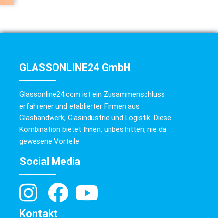
GLASSONLINE24 GmbH
Glassonline24.com ist ein Zusammenschluss
erfahrener und etablierter Firmen aus
Glashandwerk, Glasindustrie und Logistik. Diese
Kombination bietet Ihnen, unbestritten, nie da
gewesene Vorteile
Social Media
Kontakt