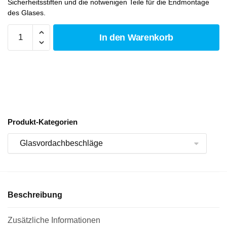
Sicherheitsstiften und die notwenigen Teile für die Endmontage
des Glases.
In den Warenkorb
Produkt-Kategorien
Beschreibung
Zusätzliche Informationen