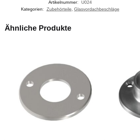
Artikelnummer:
U024
Kategorien:
Zubehörteile
,
Glasvordachbeschläge
Ähnliche Produkte