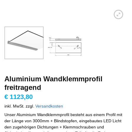
Aluminium Wandklemmprofil
freitragend
€
1123,80
inkl. MwSt.
zzgl.
Versandkosten
Unser Aluminium Wandklemmprofil besteht aus einem Profil mit
der Länge von 3000mm + Blindstopfen, eingebautes LED Licht
den zugehörigen Dichtungen + Klemmschrauben und