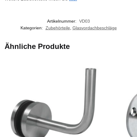
Artikelnummer:
VD03
Kategorien:
Zubehörteile
,
Glasvordachbeschläge
Ähnliche Produkte