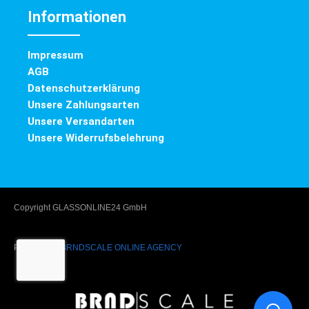
Informationen
Impressum
AGB
Datenschutzerklärung
Unsere Zahlungsarten
Unsere Versandarten
Unsere Widerrufsbelehrung
Copyright GLASSONLINE24 GmbH
Powered by
BRNDSCALE ONLINE AGENCY