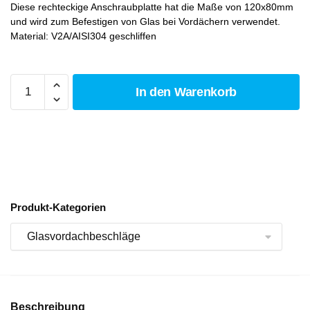
Diese rechteckige Anschraubplatte hat die Maße von 120x80mm
und wird zum Befestigen von Glas bei Vordächern verwendet.
Material: V2A/AISI304 geschliffen
In den Warenkorb
Produkt-Kategorien
Beschreibung