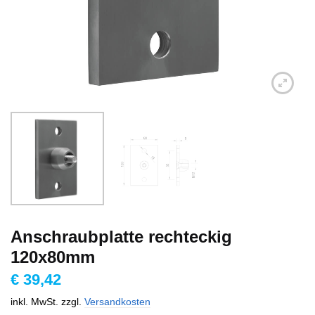
Anschraubplatte rechteckig
120x80mm
€
39,42
inkl. MwSt.
zzgl.
Versandkosten